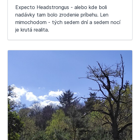
Expecto Headstrongus - alebo kde boli
nadávky tam bolo zrodenie príbehu. Len
mimochodom - tých sedem dní a sedem nocí
je krutá realita.