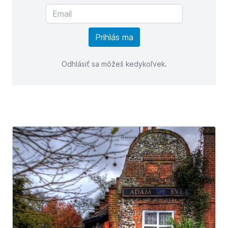
Odhlásiť sa môžeš kedykoľvek.