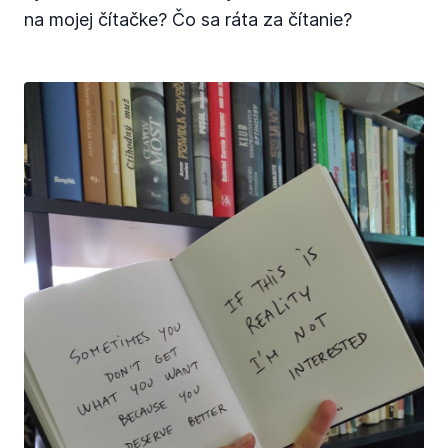
na mojej čítačke? Čo sa ráta za čítanie?