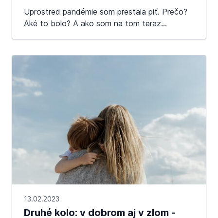
Uprostred pandémie som prestala piť. Prečo?
Aké to bolo? A ako som na tom teraz...
13.02.2023
Druhé kolo: v dobrom aj v zlom -