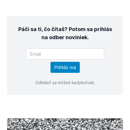
Páči sa ti, čo čítaš? Potom sa prihlás
na odber noviniek.
Odhlásiť sa môžeš kedykoľvek.