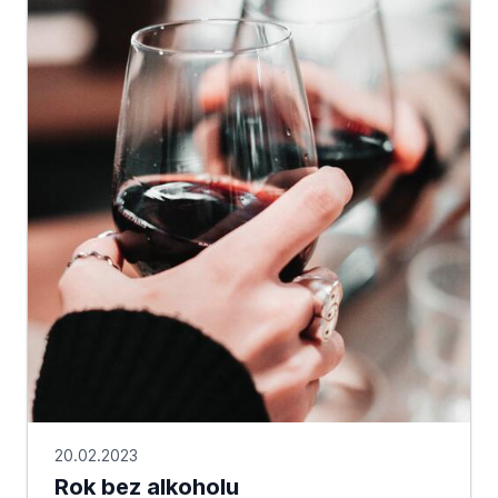
20.02.2023
Rok bez alkoholu