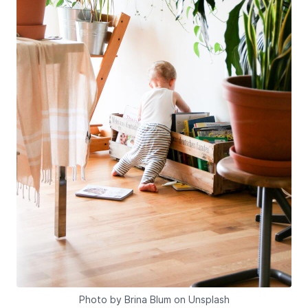
Photo by Brina Blum on Unsplash